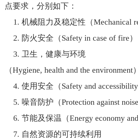
点要求，分别如下：
1.
机械阻力及稳定性（
Mechanical re
2.
防火安全（
Safety in case of fire
）
3.
卫生，健康与环境
（
Hygiene, health and the environment
4.
使用安全（
Safety and accessibility
5.
噪音防护（
Protection against nois
6.
节能及保温（
Energy economy and 
7.
自然资源的可持续利用