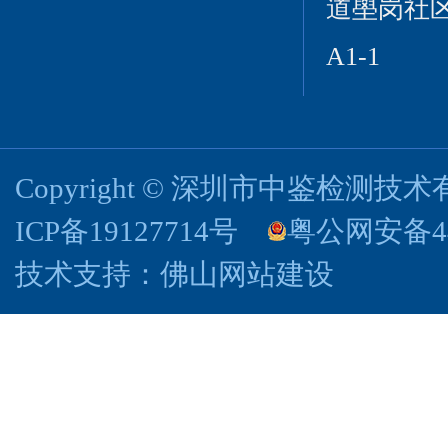
道壆岗社区
A1-1
Copyright © 深圳市中鉴检测
ICP备19127714号
粤公网安备440
技术支持：
佛山网站建设