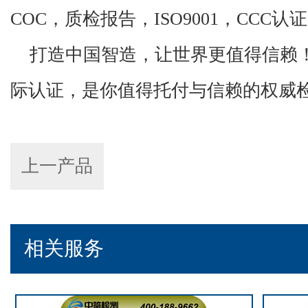
COC，质检报告，ISO9001，CCC
打造中国智造，让世界更值得信赖
际认证，是你值得托付与信赖的权威
上一产品
相关服务