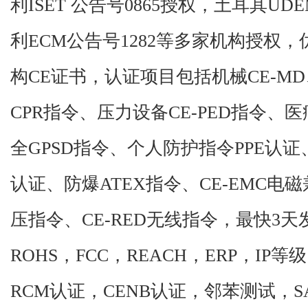
利ISET 公告号0865授权，土耳其UD
利ECM公告号1282等多家机构授权
构CE证书，认证项目包括机械CE-MD
CPR指令、压力设备CE-PED指令、
全GPSD指令、个人防护指令PPE认
认证、防爆ATEX指令、CE-EMC电磁
压指令、CE-RED无线指令，最快3天
ROHS，FCC，REACH，ERP，IP等
RCM认证，CENB认证，邻苯测试，S