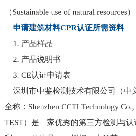
（
Sustainable use of natural resources
）
申
请
建筑材料CPR认证所需资料
1.
产品样品
2.
产品说明书
3. CE
认证申请表
深圳市中鉴检测技术有限公司（中
全称：
Shenzhen CCTI Technology C
TEST）是一家优秀的第三方检测与