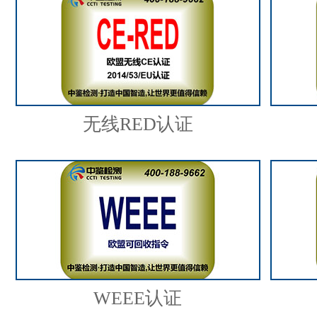
无线RED认证
WEEE认证