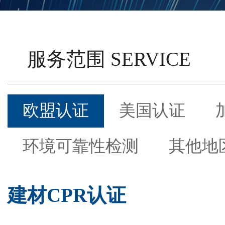
服务范围 SERVICE
欧盟认证
美国认证
环境可靠性检测
其他地
建材CPR认证