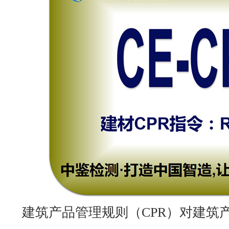
建筑产品管理规则（
CPR
）对建筑