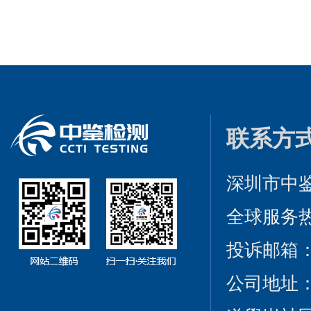
联系方
深圳市中
全球服务热线：
投诉邮箱：cct
公司地址