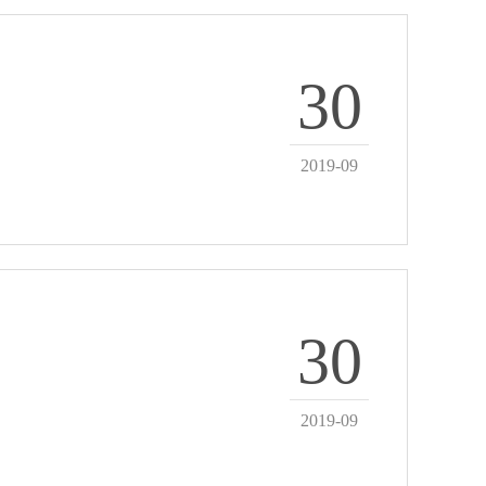
30
2019-09
30
2019-09