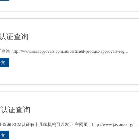
A认证查询
 http://www.saaapprovals.com.au/certified-product-approvals-reg...
全文
M认证查询
查询 RCM认证有十几家机构可以发证 主网页：http://www.jas-anz.org/ ...
全文