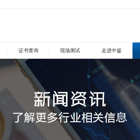
证书查询
现场测试
走进中鉴