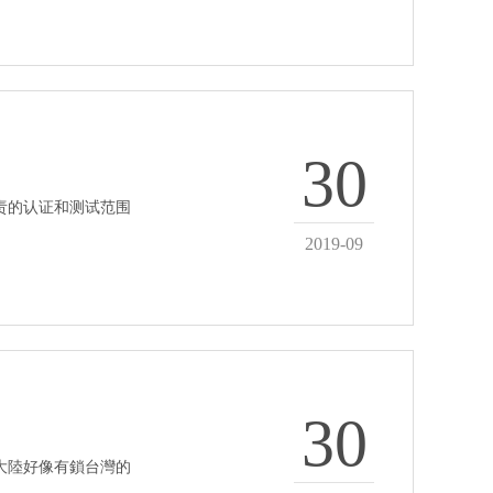
30
负责的认证和测试范围
2019-09
30
 但大陸好像有鎖台灣的