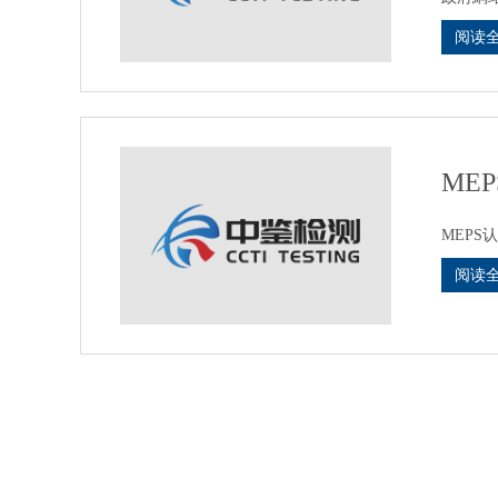
阅读
ME
MEPS认证查询
阅读