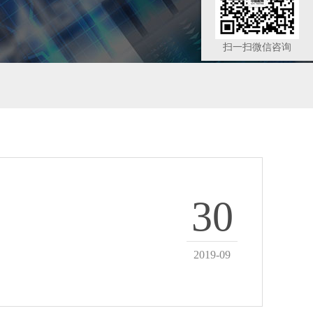
扫一扫微信咨询
30
2019-09