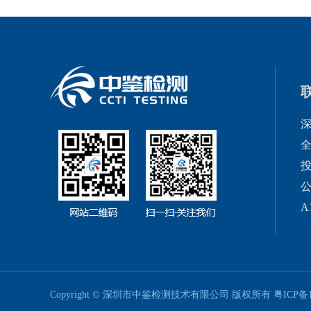
全
投
公
A
Copyright © 深圳市中鉴检测技术有限公司 版权所有
粤ICP备1