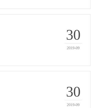
30
2019-09
30
2019-09