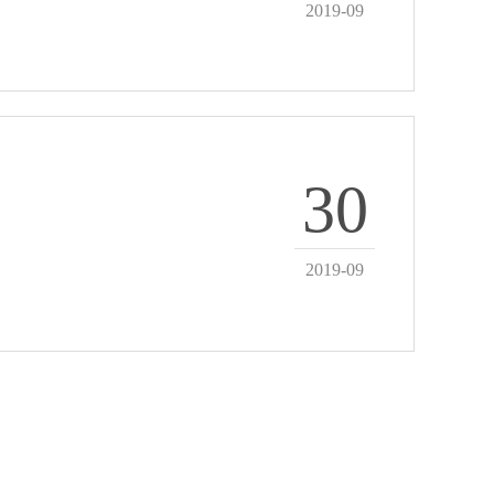
2019-09
30
2019-09