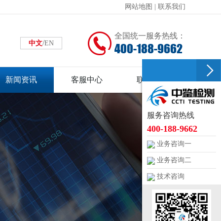
网站地图
|
联系我们
全国统一服务热线：
/
中文
EN
400-188-9662
新闻资讯
客服中心
联系中鉴
服务咨询热线
400-188-9662
业务咨询一
业务咨询二
技术咨询