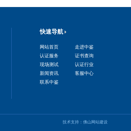
快速导航
网站首页
走进中鉴
认证服务
证书查询
现场测试
认证行业
新闻资讯
客服中心
联系中鉴
技术支持：
佛山网站建设