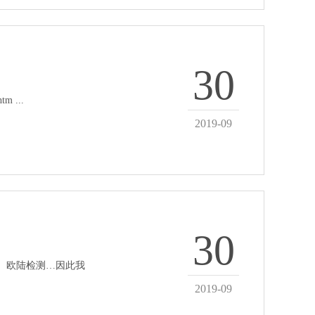
30
tm ...
2019-09
30
s通标、欧陆检测…因此我
2019-09