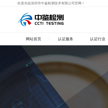
欢迎光临深圳市中鉴检测技术有限公司官网！
网站首页
认证服务
认证行业