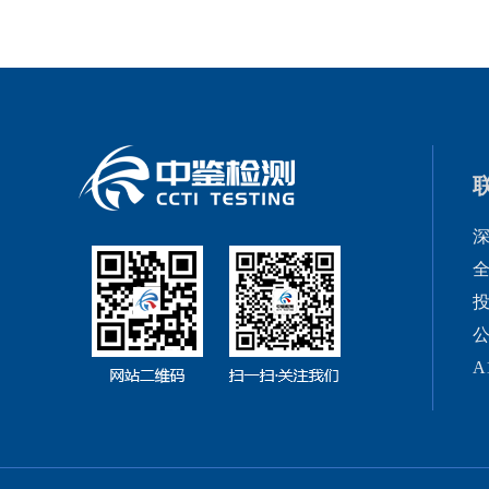
全
投
公
A