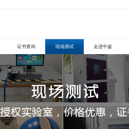
证书查询
现场测试
走进中鉴