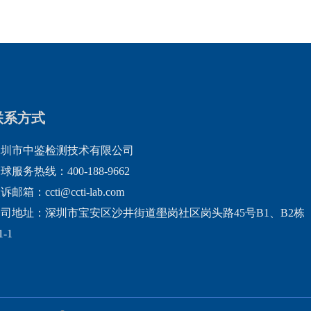
联系方式
深圳市中鉴检测技术有限公司
球服务热线：400-188-9662
诉邮箱：ccti@ccti-lab.com
司地址：深圳市宝安区沙井街道壆岗社区岗头路45号B1、B2栋
1-1