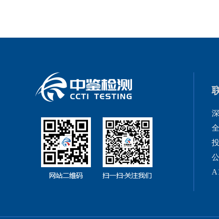
全
投
公
A