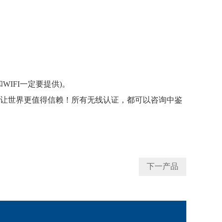
和
WIFI
一定要提供
)
。
让世界更值得信赖！所有无线认证，都可以咨询中鉴
下一产品