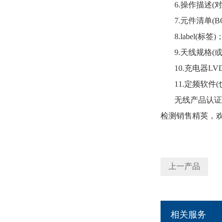
6.
操作描述
(
7.
元件清单
(B
8.label(
标签
)
9.
天线规格
(
10.
充电器
LV
11.
定频软件
(
无线产品认证
检测销售精英，
上一产品
相关服务