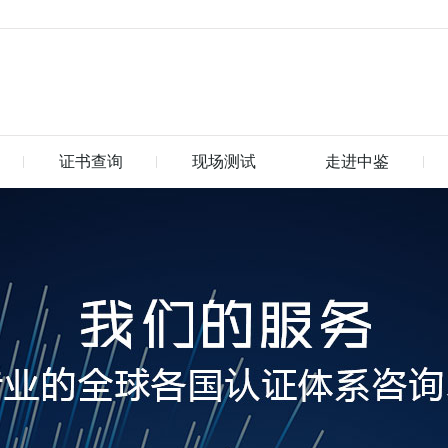
证书查询
现场测试
走进中鉴