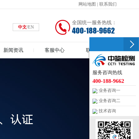
网站地图
|
联系我们
全国统一服务热线：
/
中文
EN
400-188-9662
新闻资讯
客服中心
联系中鉴
服务咨询热线
400-188-9662
业务咨询一
业务咨询二
技术咨询