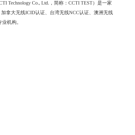
TI Technology Co., Ltd.
，简称：
CCTI TEST
）是一家
、加拿大无线
ICID
认证、台湾无线
NCC
认证、澳洲无线
专业机构。