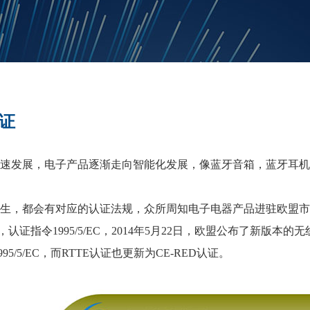
认证
速发展，电子产品逐渐走向智能化发展，像蓝牙音箱，蓝牙耳机
生，都会有对应的认证法规，众所周知电子电器产品进驻欧盟市
，认证指令
1995/5/EC
，
2014
年
5
月
22
日，欧盟公布了新版本的无
995/5/EC
，而
RTTE
认证也更新为
CE-RED
认证。