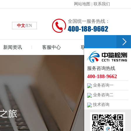
网站地图
|
联系我们
全国统一服务热线：
/
中文
EN
400-188-9662
新闻资讯
客服中心
联系中鉴
服务咨询热线
400-188-9662
业务咨询一
业务咨询二
技术咨询