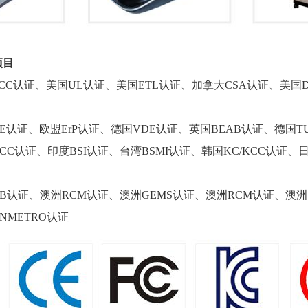
项目
FCC认证、美国UL认证、美国ETL认证、加拿大CSA认证、美国
CE认证、欧盟ErP认证、德国VDE认证、英国BEAB认证、德国T
CCC认证、印度BSI认证、台湾BSMI认证、韩国KC/KCC认证、
CB认证、澳洲RCM认证、澳洲GEMS认证、澳洲RCM认证、澳洲
INMETRO认证