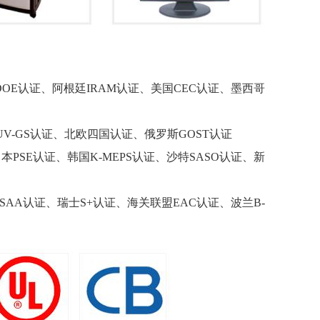
DOE认证、阿根廷IRAM认证、美国CEC认证、墨西哥
UV-GS认证、北欧四国认证、俄罗斯GOST认证
日本PSE认证、韩国K-MEPS认证、沙特SASO认证、新
SAA认证、瑞士S+认证、海关联盟EAC认证、波兰B-