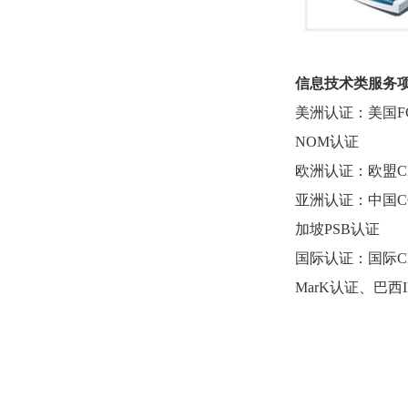
信息技术类服务
美洲认证：美国
NOM认证
欧洲认证：欧盟
亚洲认证：中国
加坡PSB认证
国际认证：国际
MarK认证、巴西