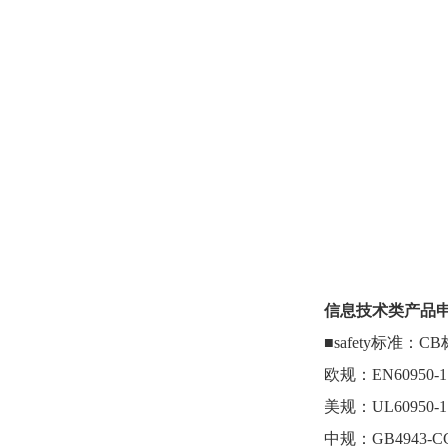
信息技术类产品
■safety标准：CB
欧规：
EN60950-1
美规：
UL60950-1
中规：
GB4943-C