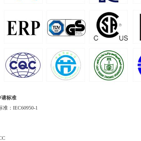
申请标准
标准：IEC60950-1
CC