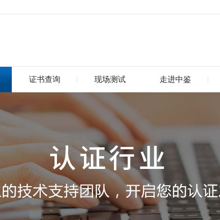
证书查询
现场测试
走进中鉴