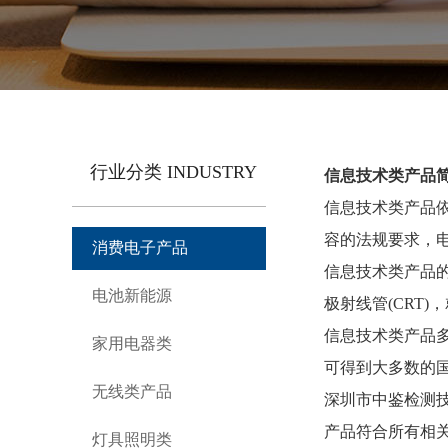
行业分类 INDUSTRY
信息技术类产品
信息技术类产品
容的法规要求，
消费电子产品
信息技术类产品
电池新能源
极射线管
(CRT
信息技术类产品
家用电器类
可得到大多数的
无线类产品
深圳市中鉴检测
产品符合所有相
灯具照明类