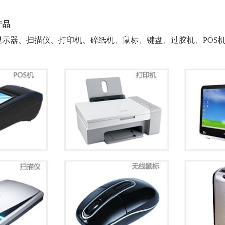
产品
显示器、扫描仪、打印机、碎纸机、鼠标、键盘、过胶机、
PO