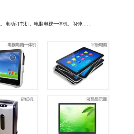
S机、电动订书机、电脑电视一体机、闹钟……