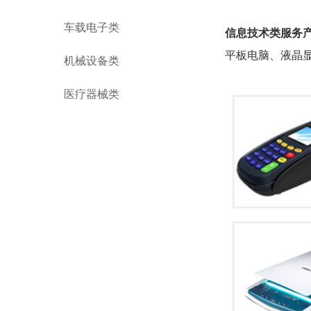
车载电子类
信息技术类服务
平板电脑、液晶
机械设备类
医疗器械类