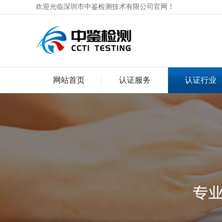
欢迎光临深圳市中鉴检测技术有限公司官网！
网站首页
认证服务
认证行业