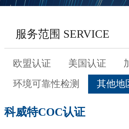
服务范围 SERVICE
欧盟认证
美国认证
环境可靠性检测
其他地
科威特COC认证