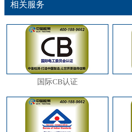
相关服务
国际CB认证