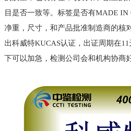
目是否一致等。标签是否有
MADE IN
净重，尺寸，和产品批准制造商的核
出科威特
KUCAS
认证，出证周期在
11
下可以加急，检测公司会和机构协商