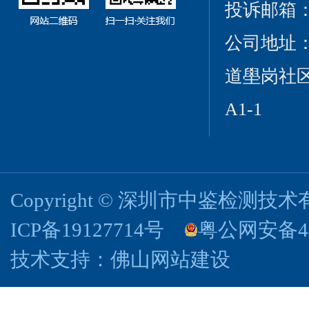
投诉邮箱：cct
公司地址
道壆岗社区
A1-1
Copyright © 深圳市中鉴检测
ICP备19127714号
粤公网安备440
技术支持：
佛山网站建设