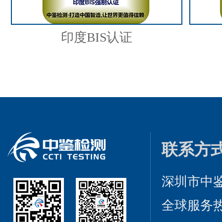
印度BIS认证
联系方
深圳市中
全球服务热线：