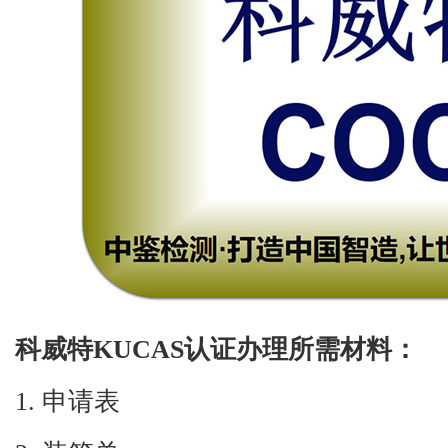
科威特
KUCAS
认证办理所需材料：
1.
申请表