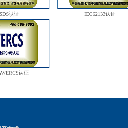
SDS认证
IEC62133认证
WERCS认证