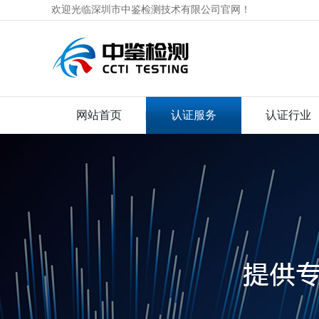
欢迎光临深圳市中鉴检测技术有限公司官网！
网站首页
认证服务
认证行业