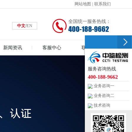
网站地图
|
联系我们
全国统一服务热线：
/
中文
EN
400-188-9662
新闻资讯
客服中心
联系中鉴
服务咨询热线
400-188-9662
业务咨询一
业务咨询二
技术咨询