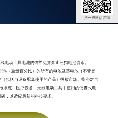
扫一扫微信咨询
，取消无线电动工具电池的镉豁免并禁止纽扣电池含汞。
0.0005%（重量百分比）的所有的电池及蓄电池（不管是
电池（包括与设备配套使用的产品）投放市场。指令对含
警报系统、医疗设备、无线电动工具中使用的便携式电
调研，以适应最新的科技要求。