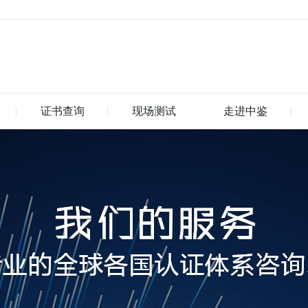
证书查询
现场测试
走进中鉴