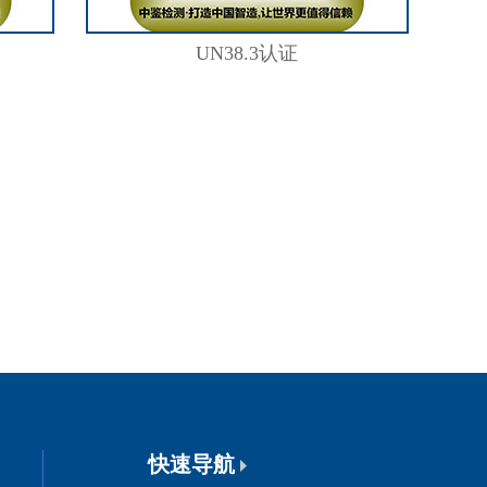
UN38.3认证
快速导航