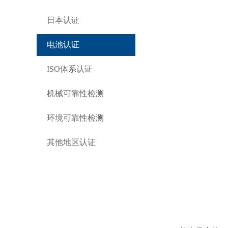
日本认证
电池认证
ISO体系认证
机械可靠性检测
环境可靠性检测
其他地区认证