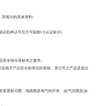
求，而展示的具体资料)
验证机构认可后方可贴附CE认证标示)
品安全指令及标准之要求。
要求及相关产品安全标准实际查核，贵公司之产品及提出
全装置标示图、电路图及电气组件表、油/气压图及油/
目；