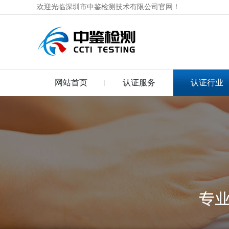
欢迎光临深圳市中鉴检测技术有限公司官网！
网站首页
认证服务
认证行业