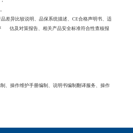
度。
产品差异比较说明、品保系统描述、CE合格声明书、适
评 估及对策报告、相关产品安全标准符合性查核报
书编制、操作维护手册编制、说明书编制翻译服务、操作