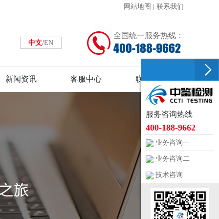
网站地图
|
联系我们
全国统一服务热线：
/
中文
EN
400-188-9662
新闻资讯
客服中心
联系中鉴
服务咨询热线
400-188-9662
业务咨询一
业务咨询二
技术咨询