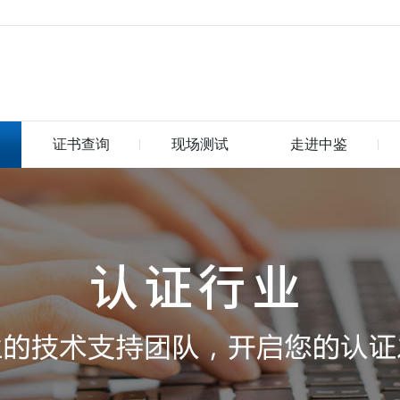
证书查询
现场测试
走进中鉴