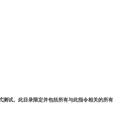
式测试。此目录限定并包括所有与此指令相关的所有