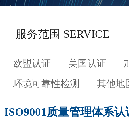
服务范围 SERVICE
欧盟认证
美国认证
环境可靠性检测
其他地
ISO9001质量管理体系认