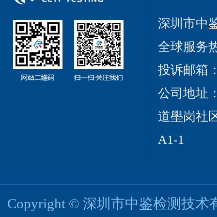
深圳市中
全球服务热线：
投诉邮箱：cct
公司地址
道壆岗社区
A1-1
Copyright © 深圳市中鉴检测