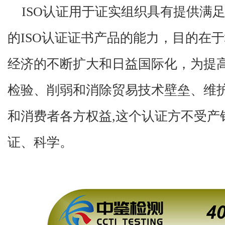
ISO认证用于证实组织具有提供满
的ISO认证证书产品的能力，目的在
经济的不断扩大和日益国际化，为提
检验、削弱和消除贸易技术壁垒、维
和消费者各方权益,这个认证方不受产
证、科学。