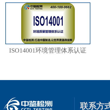
ISO14001环境管理体系认证
联系方