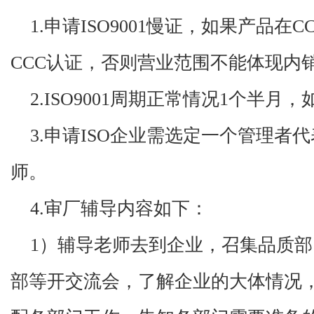
1.申请ISO9001慢证，如果产品
CCC认证，否则营业范围不能体现内
2.ISO9001周期正常情况1个半
3.申请ISO企业需选定一个管理者
师。
4.审厂辅导内容如下：
1）辅导老师去到企业，召集品质
部等开交流会，了解企业的大体情况