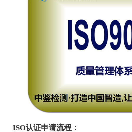
ISO认证申请流程：