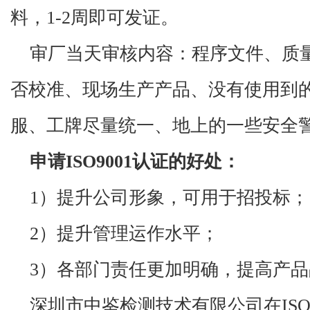
料，1-2周即可发证。
审厂当天审核内容：程序文件、质
否校准、现场生产产品、没有使用到
服、工牌尽量统一、地上的一些安全
申请
ISO9001认证的好处：
1）提升公司形象，可用于招投标；
2）提升管理运作水平；
3）各部门责任更加明确，提高产
深圳市中鉴检测技术有限公司
在
I