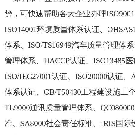
势，可快速帮助各大企业办理ISO90
ISO14001环境质量体系认证、OHSA
体系、ISO/TS16949汽车质量管理体系
管理体系、HACCP认证、ISO1348
ISO/IEC27001认证、ISO20000认
体系认证、GB/T50430工程建设施
TL9000通讯质量管理体系、QC080
准、SA8000社会责任标准、IRIS国际