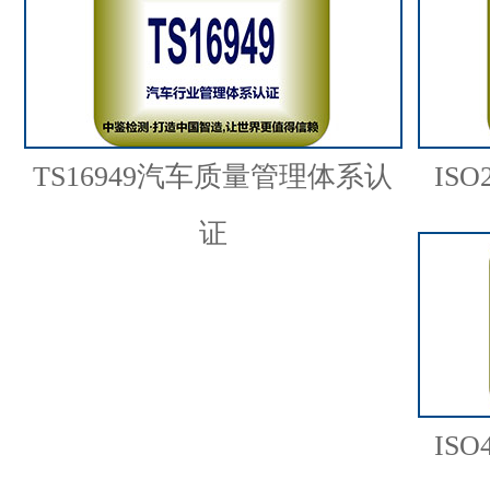
TS16949汽车质量管理体系认
IS
证
IS