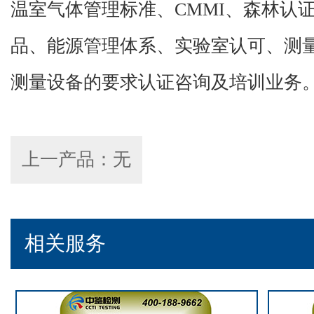
温室气体管理标准、CMMI、森林认证、
品、能源管理体系、实验室认可、测
测量设备的要求认证咨询及培训业务
上一产品：无
相关服务