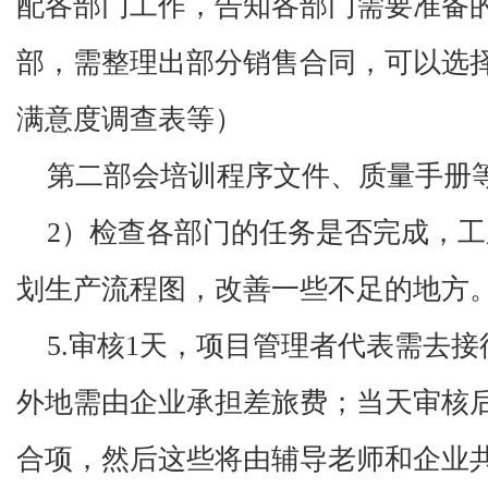
配各部门工作，告知各部门需要准备
部，需整理出部分销售合同，可以选
满意度调查表等）
第二部会培训程序文件、质量手册
2）检查各部门的任务是否完成，
划生产流程图，改善一些不足的地方
5.审核1天，项目管理者代表需去
外地需由企业承担差旅费；当天审核后
合项，然后这些将由辅导老师和企业