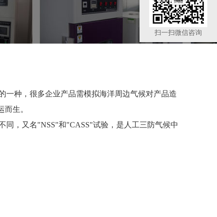
扫一扫微信咨询
的一种，很多企业产品需模拟海洋周边气候对产品造
运而生。
不同，又名
"NSS"和"CASS"试验，是人工三防气候中