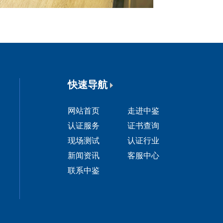
快速导航
网站首页
走进中鉴
认证服务
证书查询
现场测试
认证行业
新闻资讯
客服中心
联系中鉴