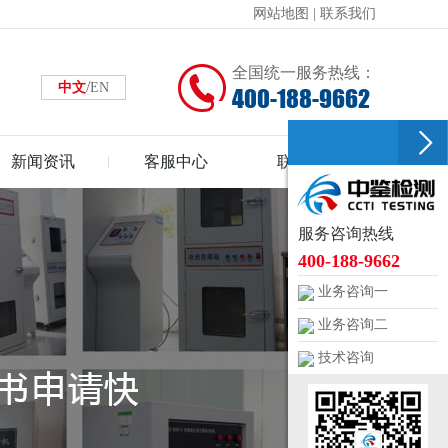
网站地图
|
联系我们
全国统一服务热线：
/
中文
EN
400-188-9662
新闻资讯
客服中心
联系中鉴
服务咨询热线
400-188-9662
业务咨询一
业务咨询二
技术咨询