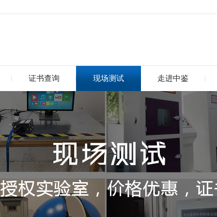
证书查询
现场测试
走进中鉴