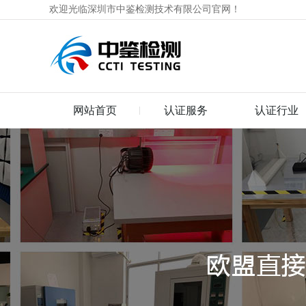
欢迎光临深圳市中鉴检测技术有限公司官网！
网站首页
认证服务
认证行业