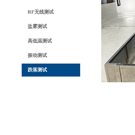
RF无线测试
盐雾测试
高低温测试
振动测试
跌落测试