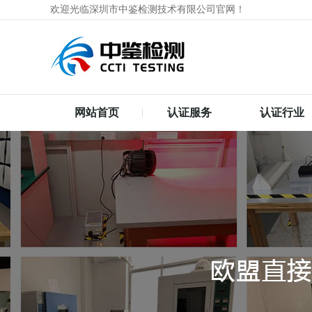
欢迎光临深圳市中鉴检测技术有限公司官网！
网站首页
认证服务
认证行业