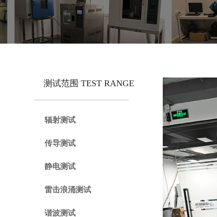
测试范围 TEST RANGE
辐射测试
传导测试
静电测试
雷击浪涌测试
谐波测试