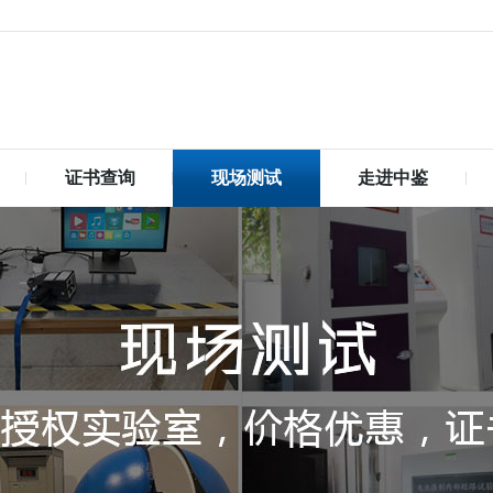
证书查询
现场测试
走进中鉴