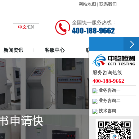
网站地图
|
联系我们
全国统一服务热线：
/
中文
EN
400-188-9662
新闻资讯
客服中心
联系中鉴
服务咨询热线
400-188-9662
业务咨询一
业务咨询二
技术咨询