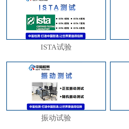
ISTA试验
振动试验