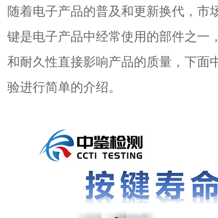
随着电子产品的普及和更新换代，市
键是电子
产品
中经常使用的部件之一
和耐久性
直接影响产品的质量
，下面
验进行简单的介绍。