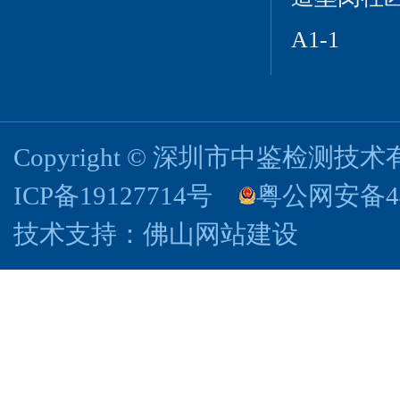
A1-1
Copyright © 深圳市中鉴检测
ICP备19127714号
粤公网安备440
技术支持：
佛山网站建设