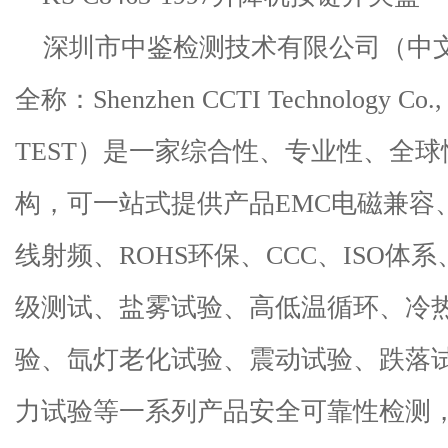
深圳市中鉴检测技术有限公司（中
全称：
Shenzhen CCTI Technology Co., 
TEST
）是一家综合性、专业性、全球
构，可一站式提供产品
EMC
电磁兼容
线射频、
ROHS
环保、
CCC
、
ISO
体系
级测试、盐雾试验、高低温循环、冷
验、氙灯老化试验、震动试验、跌落
力试验等一系列产品安全可靠性检测