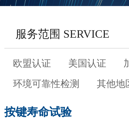
服务范围 SERVICE
欧盟认证
美国认证
环境可靠性检测
其他地
按键寿命试验