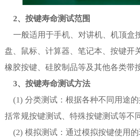
2
、按键寿命
测试范围
一般适用于
手机、对讲机、机顶盒
盘、鼠标、计算器、笔记本、按键开
橡胶按键、硅胶制品等及其他各类带
3
、按键寿命
测试方法
(1)
分类测试：根据各种不同用途的
括常规按键测试、特殊按键测试等不
(2)
模拟测试：通过模拟按键使用的