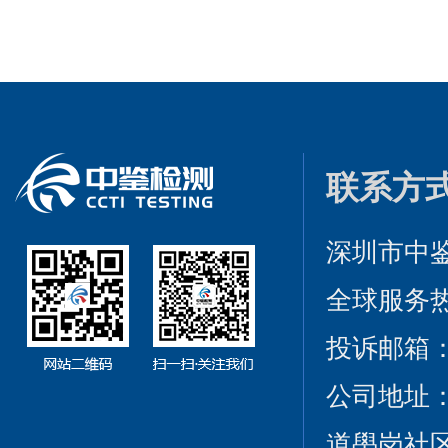
联系方
深圳市中
全球服务热线：
投诉邮箱：cct
公司地址
道壆岗社区