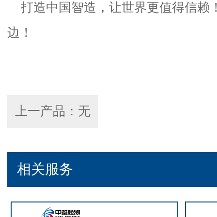
打造中国智造，让世界更值得信赖
边！
上一产品：无
相关服务