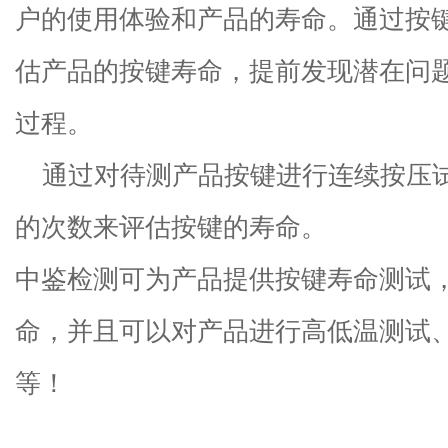
户的使用体验和产品的寿命。通过按
估产品的按键寿命，提前发现潜在问
过程。
通过对待测产品按键进行连续按压
的次数来评估按键的寿命。
中鉴检测
可
为产品
提供按键寿命测试
命，
并且可以对产品进行高低温测试
等！