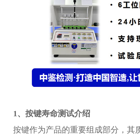
1
、按键寿命
测试介绍
按键作为产品的重要组成部分，其