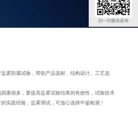
扫一扫微信咨询
行盐雾防腐试验，帮助产品选材、结构设计、工艺选
的因素很多，要提高盐雾试验结果的有效性，试验技术
富的实践经验，盐雾测试，可放心选择中鉴检测！