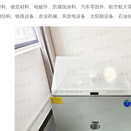
材料、镀层材料、电镀件、防腐蚀涂料、汽车零部件、航空航天
钢结构、铁路设备、农业机械、风发电设备、太阳能设备、石油