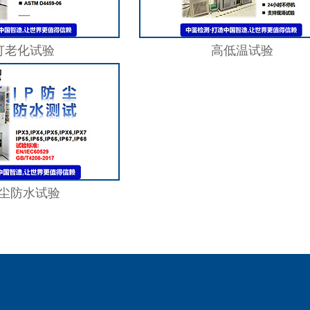
灯老化试验
高低温试验
防尘防水试验