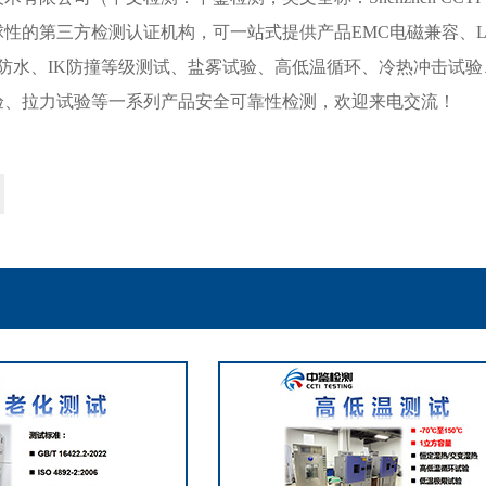
性的第三方检测认证机构，可一站式提供产品EMC电磁兼容、LV
防尘防水、IK防撞等级测试、盐雾试验、高低温循环、冷热冲击试
验、拉力试验等一系列产品安全可靠性检测，欢迎来电交流！