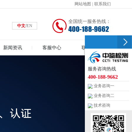
网站地图
|
联系我们
全国统一服务热线：
/
中文
EN
400-188-9662
新闻资讯
客服中心
联系中鉴
服务咨询热线
400-188-9662
业务咨询一
业务咨询二
技术咨询