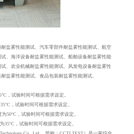
料耐盐雾性能测试、汽车零部件耐盐雾性能测试、航空
测试、海洋设备耐盐雾性能测试、船舶设备耐盐雾性能
测试、农业机械耐盐雾性能测试、风发电设备耐盐雾性
装耐盐雾性能测试、食品包装耐盐雾性能测试。
35°C，试验时间可根据需求设定。
为35°C，试验时间可根据需求设定。
度为50°C，试验时间可根据需求设定。
度为35°C，试验时间可根据需求设定。
logy Co., Ltd.，简称：CCTI TEST）是一家综合