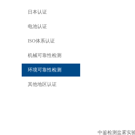
日本认证
电池认证
ISO体系认证
机械可靠性检测
环境可靠性检测
其他地区认证
中鉴检测盐雾实