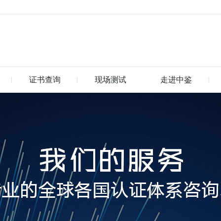
证书查询
现场测试
走进中鉴