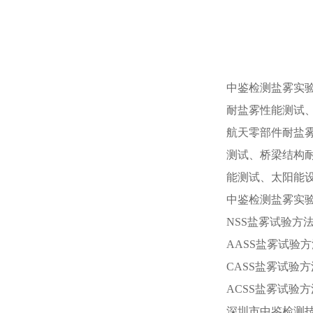
中鉴检测盐雾实
耐盐雾性能测试
航天零部件耐盐
测试、桥梁结构
能测试、太阳能
中鉴检测盐雾实
NSS盐雾试验方
AASS盐雾试验
CASS盐雾试验
ACSS盐雾试验
深圳市中鉴检测技术有