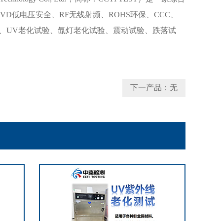
D低电压安全、RF无线射频、ROHS环保、CCC、
验、UV老化试验、氙灯老化试验、震动试验、跌落试
下一产品：无