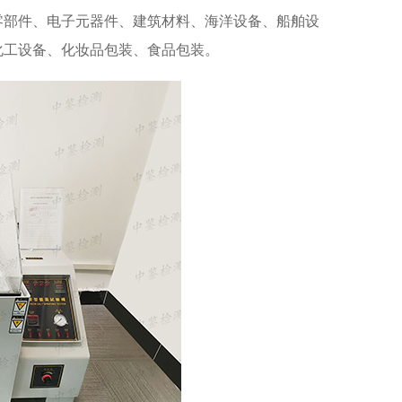
零部件、电子元器件、建筑材料、海洋设备、船舶设
化工设备、化妆品包装、食品包装。