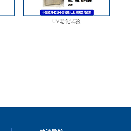
UV老化试验