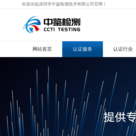
欢迎光临深圳市中鉴检测技术有限公司官网！
网站首页
认证服务
认证行业