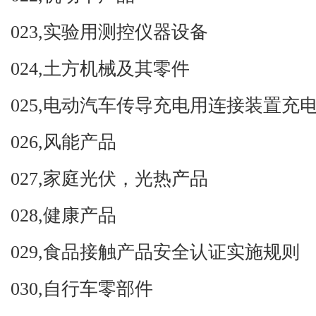
023,
实验用测控仪器设备
024,
土方机械及其零件
025,
电动汽车传导充电用连接装置充
026,
风能产品
027,
家庭光伏，光热产品
028,
健康产品
029,
食品接触产品安全认证实施规则
030,
自行车零部件