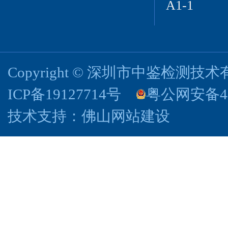
A1-1
Copyright © 深圳市中鉴检测
ICP备19127714号
粤公网安备440
技术支持：
佛山网站建设