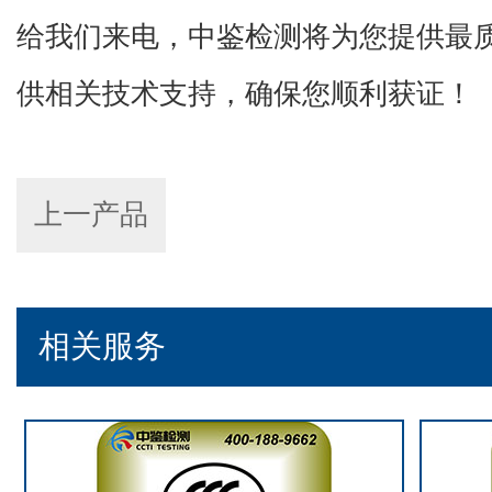
给我们来电，中鉴检测将为您提供最
供相关技术支持，确保您顺利获证！
上一产品
相关服务