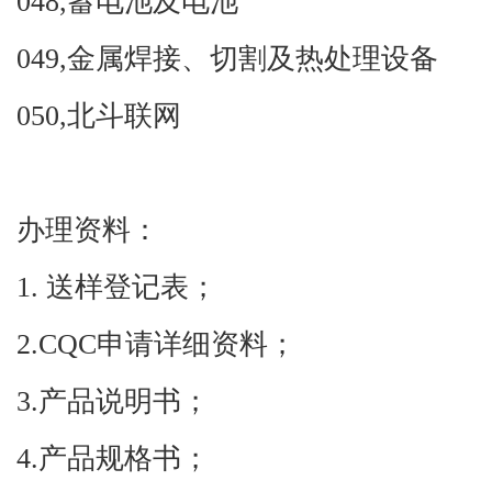
048,
蓄电池及电池
049,
金属焊接、切割及热处理设备
050,
北斗联网
办理资料：
1.
送样登记表；
2.CQC
申请详细资料；
3.
产品说明书；
4.
产品规格书；