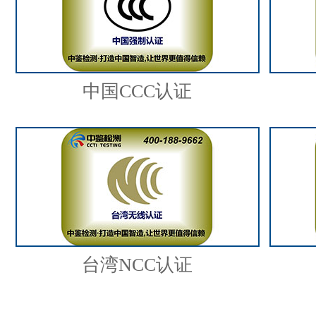
中国CCC认证
台湾NCC认证