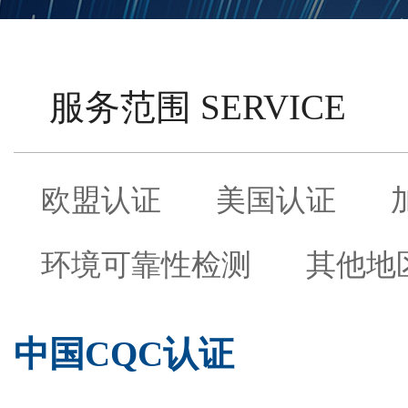
服务范围 SERVICE
欧盟认证
美国认证
环境可靠性检测
其他地
中国CQC认证