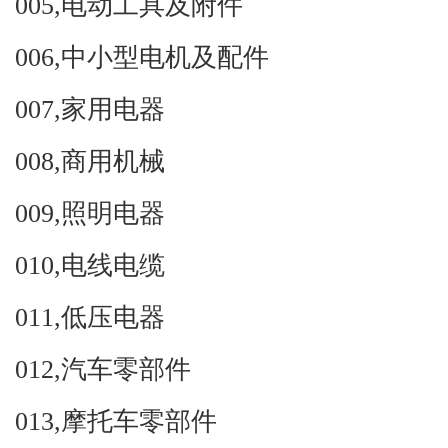
005,
电动工具及附件
006,
中小型电机及配件
007,
家用电器
008,
商用机械
009,
照明电器
010,
电线电缆
011,
低压电器
012,
汽车零部件
013,
摩托车零部件