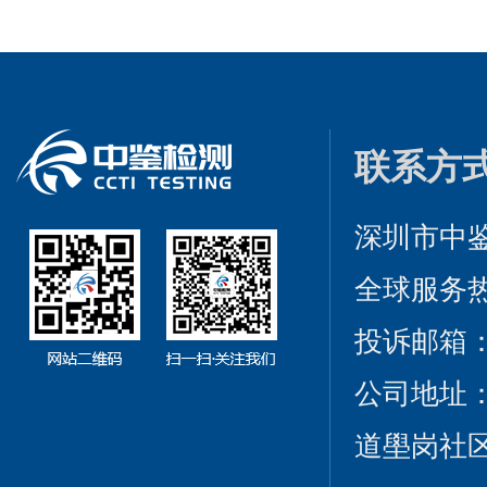
联系方
深圳市中
全球服务热线：
投诉邮箱：cct
公司地址
道壆岗社区