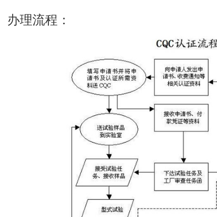
办理流程：