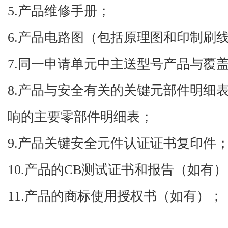
5.
产品维修手册；
6.
产品电路图（包括原理图和印制刷
7.
同一申请单元中主送型号产品与覆
8.
产品与安全有关的关键元部件明细
响的主要零部件明细表；
9.
产品关键安全元件认证证书复印件
10.
产品的
CB
测试证书和报告（如有）
11.
产品的商标使用授权书（如有）；