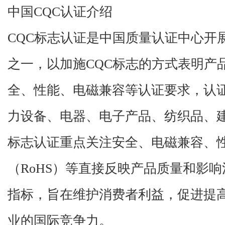
中国
CQC
认证介绍
CQC
标志认证是中国质量认证中心开
之一，以加施
CQC
标志的方式表明产
全、性能、电磁兼容等认证要求，认
力设备、电器、电子产品、纺织品、
标志认证重点关注安全、电磁兼容、
（
RoHS
）等直接反映产品质量和影响
指标，旨在维护消费者利益，促进提
业的国际竞争力。