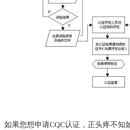
如果您想申请CQC认证，正头疼不知