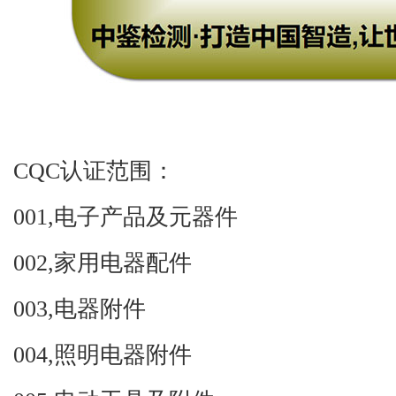
CQC
认证范围：
001,
电子产品及元器件
002,
家用电器配件
003,
电器附件
004,
照明电器附件